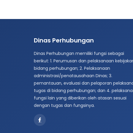
Dinas Perhubungan
Dinas Perhubungan memiliki fungsi sebagai
berikut: 1. Perumusan dan pelaksanaan kebijakan
bidang perhubungan; 2. Pelaksanaan
administrasi/penatausahaan Dinas; 3.
pemantauan, evaluasi dan pelaporan pelaksan
tugas di bidang perhubungan; dan 4. pelaksan
fungsi lain yang diberikan oleh atasan sesuai
dengan tugas dan fungsinya.