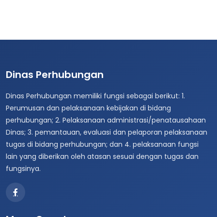
Dinas Perhubungan
Dinas Perhubungan memiliki fungsi sebagai berikut: 1.
Perumusan dan pelaksanaan kebijakan di bidang
perhubungan; 2. Pelaksanaan administrasi/penatausahaan
Dinas; 3. pemantauan, evaluasi dan pelaporan pelaksanaan
tugas di bidang perhubungan; dan 4. pelaksanaan fungsi
lain yang diberikan oleh atasan sesuai dengan tugas dan
fungsinya.