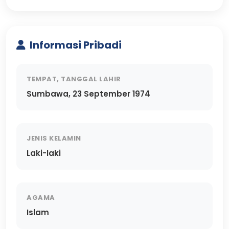
Informasi Pribadi
TEMPAT, TANGGAL LAHIR
Sumbawa, 23 September 1974
JENIS KELAMIN
Laki-laki
AGAMA
Islam