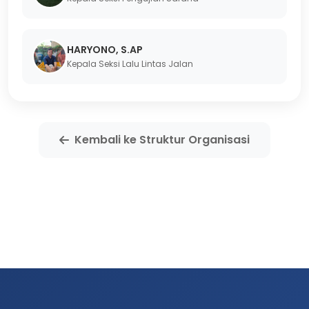
HARYONO, S.AP
Kepala Seksi Lalu Lintas Jalan
Kembali ke Struktur Organisasi