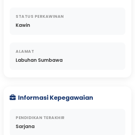
STATUS PERKAWINAN
Kawin
ALAMAT
Labuhan Sumbawa
Informasi Kepegawaian
PENDIDIKAN TERAKHIR
Sarjana