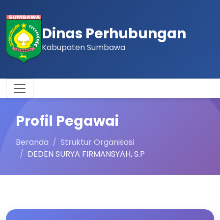
Dinas Perhubungan
Kabupaten Sumbawa
Profil Pegawai
Beranda
Struktur Organisasi
DEDEN SURYA FIRMANSYAH, S.P