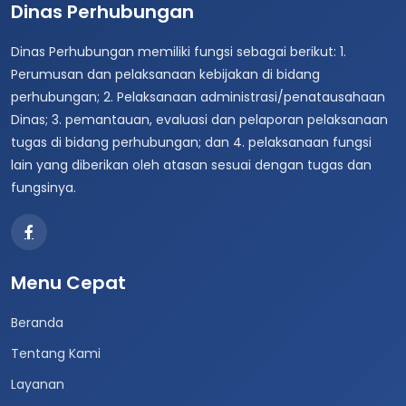
Dinas Perhubungan
Dinas Perhubungan memiliki fungsi sebagai berikut: 1.
Perumusan dan pelaksanaan kebijakan di bidang
perhubungan; 2. Pelaksanaan administrasi/penatausahaan
Dinas; 3. pemantauan, evaluasi dan pelaporan pelaksanaan
tugas di bidang perhubungan; dan 4. pelaksanaan fungsi
lain yang diberikan oleh atasan sesuai dengan tugas dan
fungsinya.
Menu Cepat
Beranda
Tentang Kami
Layanan