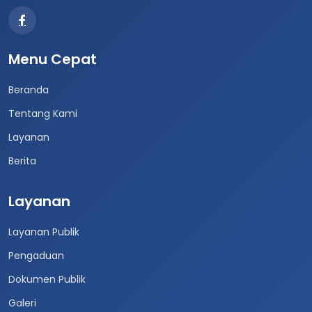
Menu Cepat
Beranda
Tentang Kami
Layanan
Berita
Layanan
Layanan Publik
Pengaduan
Dokumen Publik
Galeri