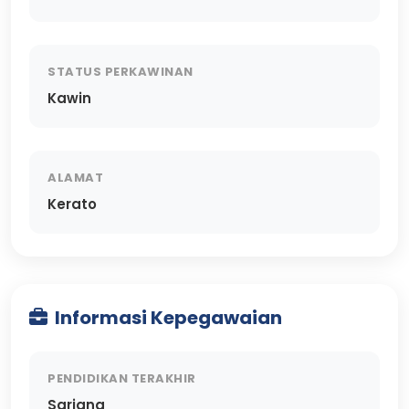
STATUS PERKAWINAN
Kawin
ALAMAT
Kerato
Informasi Kepegawaian
PENDIDIKAN TERAKHIR
Sarjana