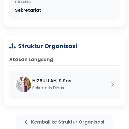
BIDANG
Sekretariat
Struktur Organisasi
Atasan Langsung
HIZBULLAH, S.Sos
Sekretaris Dinas
Kembali ke Struktur Organisasi