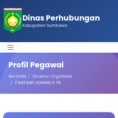
Dinas Perhubungan
Kabupaten Sumbawa
Profil Pegawai
Beranda
Struktur Organisasi
TANTAWI JOHARI, S. Fil