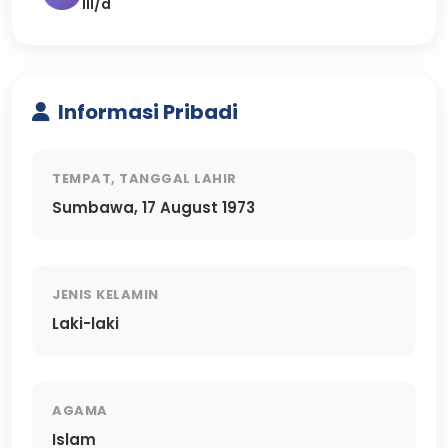
III/d
Informasi Pribadi
TEMPAT, TANGGAL LAHIR
Sumbawa, 17 August 1973
JENIS KELAMIN
Laki-laki
AGAMA
Islam