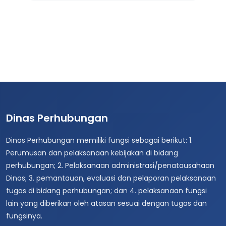
Dinas Perhubungan
Dinas Perhubungan memiliki fungsi sebagai berikut: 1.
Perumusan dan pelaksanaan kebijakan di bidang
perhubungan; 2. Pelaksanaan administrasi/penatausahaan
Dinas; 3. pemantauan, evaluasi dan pelaporan pelaksanaan
tugas di bidang perhubungan; dan 4. pelaksanaan fungsi
lain yang diberikan oleh atasan sesuai dengan tugas dan
fungsinya.