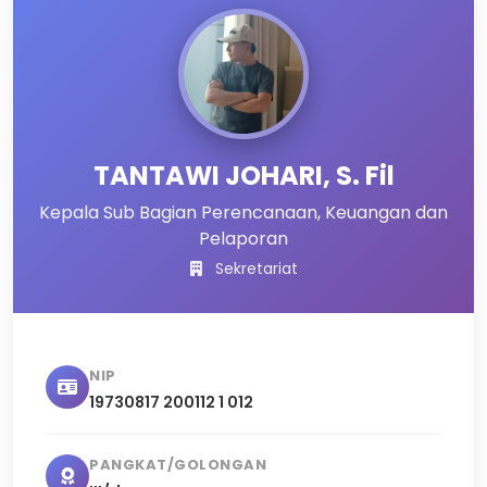
TANTAWI JOHARI, S. Fil
Kepala Sub Bagian Perencanaan, Keuangan dan
Pelaporan
Sekretariat
NIP
19730817 200112 1 012
PANGKAT/GOLONGAN