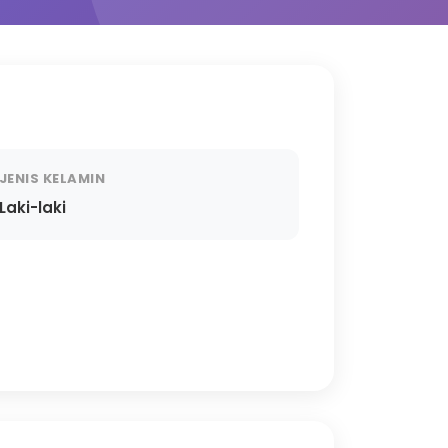
JENIS KELAMIN
Laki-laki