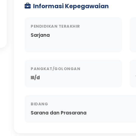
Informasi Kepegawaian
PENDIDIKAN TERAKHIR
Sarjana
PANGKAT/GOLONGAN
III/d
BIDANG
Sarana dan Prasarana