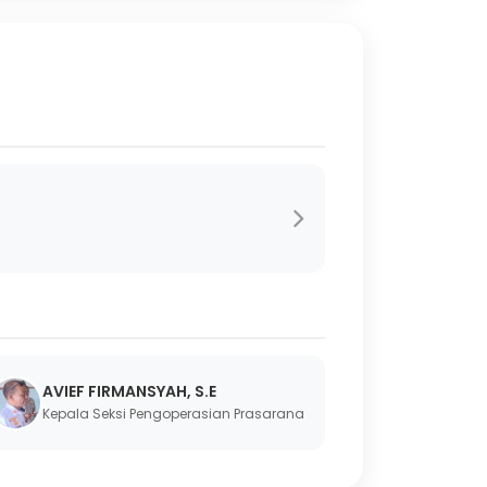
AVIEF FIRMANSYAH, S.E
Kepala Seksi Pengoperasian Prasarana