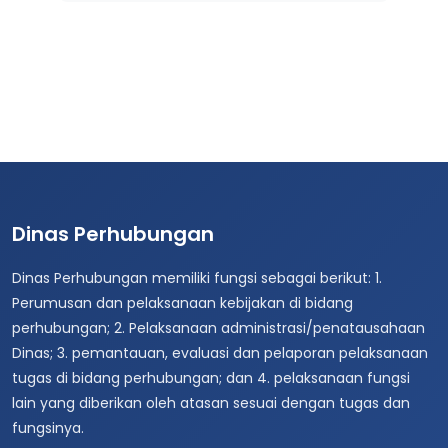
Dinas Perhubungan
Dinas Perhubungan memiliki fungsi sebagai berikut: 1.
Perumusan dan pelaksanaan kebijakan di bidang
perhubungan; 2. Pelaksanaan administrasi/penatausahaan
Dinas; 3. pemantauan, evaluasi dan pelaporan pelaksanaan
tugas di bidang perhubungan; dan 4. pelaksanaan fungsi
lain yang diberikan oleh atasan sesuai dengan tugas dan
fungsinya.