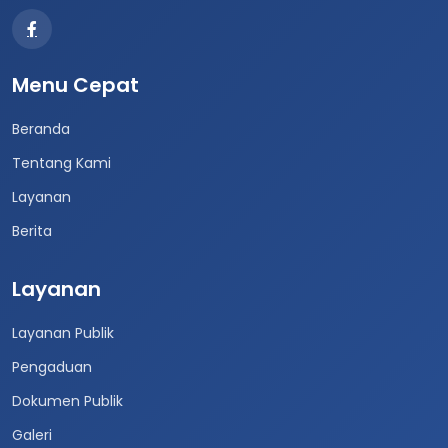
Menu Cepat
Beranda
Tentang Kami
Layanan
Berita
Layanan
Layanan Publik
Pengaduan
Dokumen Publik
Galeri