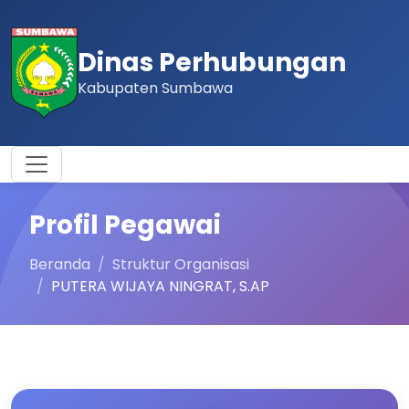
Dinas Perhubungan
Kabupaten Sumbawa
Profil Pegawai
Beranda
Struktur Organisasi
PUTERA WIJAYA NINGRAT, S.AP