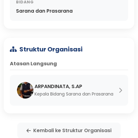
BIDANG
Sarana dan Prasarana
Struktur Organisasi
Atasan Langsung
ARPANDINATA, S.AP
Kepala Bidang Sarana dan Prasarana
Kembali ke Struktur Organisasi