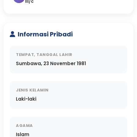
III/c
Informasi Pribadi
TEMPAT, TANGGAL LAHIR
Sumbawa, 23 November 1981
JENIS KELAMIN
Laki-laki
AGAMA
Islam