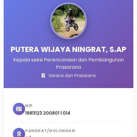
PUTERA WIJAYA NINGRAT, S.AP
Kepala seksi Perencanaan dan Pembangunan
Prasarana
Sarana dan Prasarana
NIP
19811123 200801 1 014
PANGKAT/GOLONGAN