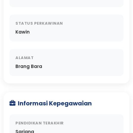
STATUS PERKAWINAN
Kawin
ALAMAT
Brang Bara
Informasi Kepegawaian
PENDIDIKAN TERAKHIR
Sarjana